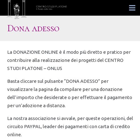
Dona adesso
La DONAZIONE ONLINE è il modo più diretto e pratico per
contribuire alla realizzazione dei progetti del CENTRO
STUDI PLATONE – ONLUS
Basta cliccare sul pulsante “DONA ADESSO” per
visualizzare la pagina da compilare per una donazione
dell’importo che desiderate o per effettuare il pagamento
per un’adozione a distanza.
La nostra associazione si avvale, per queste operazioni, del
circuito PAYPAL, leader dei pagamenti con carta di credito
online.