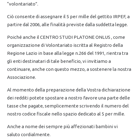
“volontariato”.
Ciò consente di assegnare il 5 per mille del gettito IRPEF, a
partire dal 2006, alle finalità previste dalla suddetta legge.
Poiché anche il CENTRO STUDI PLATONE ONLUS , come
organizzazione di Volontariato iscritta al Registro della
Regione Lazio in base alla legge n.266 del 1991, rientra tra
gli enti destinatari di tale beneficio, vi invitiamo a
continuare, anche con questo mezzo, a sostenere la nostra
Associazione.
Al momento della preparazione della Vostra dichiarazione
dei redditi potete spostare a nostro favore una parte delle
tasse che pagate, semplicemente scrivendo il numero del
nostro codice fiscale nello spazio dedicato al 5 per mille.
Anche a nome dei sempre più affezionati bambini vi
saluto cordialmente.