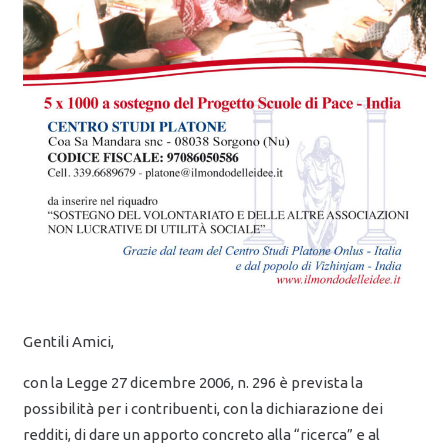
Gentili Amici,
con la Legge 27 dicembre 2006, n. 296 è prevista la
possibilità per i contribuenti, con la dichiarazione dei
redditi, di dare un apporto concreto alla “ricerca” e al